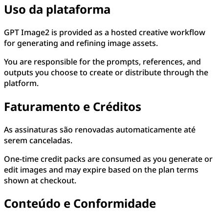
Uso da plataforma
GPT Image2 is provided as a hosted creative workflow
for generating and refining image assets.
You are responsible for the prompts, references, and
outputs you choose to create or distribute through the
platform.
Faturamento e Créditos
As assinaturas são renovadas automaticamente até
serem canceladas.
One-time credit packs are consumed as you generate or
edit images and may expire based on the plan terms
shown at checkout.
Conteúdo e Conformidade