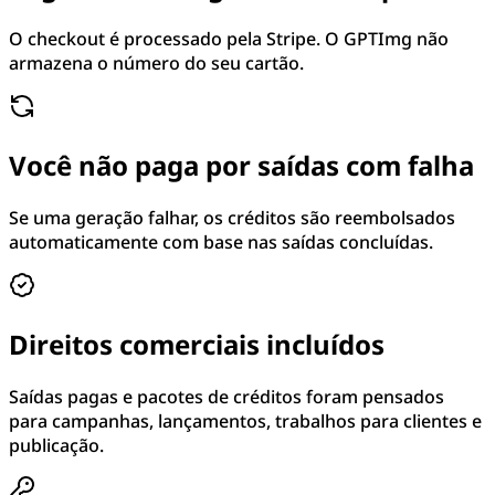
O checkout é processado pela Stripe. O GPTImg não
armazena o número do seu cartão.
Você não paga por saídas com falha
Se uma geração falhar, os créditos são reembolsados
automaticamente com base nas saídas concluídas.
Direitos comerciais incluídos
Saídas pagas e pacotes de créditos foram pensados
para campanhas, lançamentos, trabalhos para clientes e
publicação.