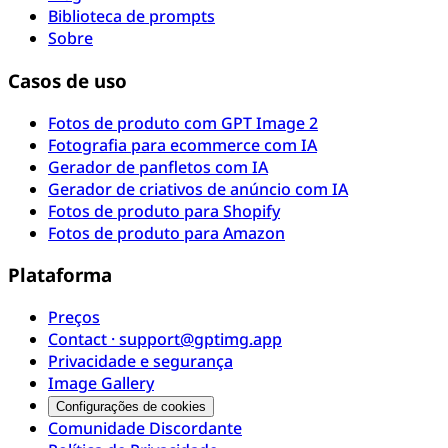
Biblioteca de prompts
Sobre
Casos de uso
Fotos de produto com GPT Image 2
Fotografia para ecommerce com IA
Gerador de panfletos com IA
Gerador de criativos de anúncio com IA
Fotos de produto para Shopify
Fotos de produto para Amazon
Plataforma
Preços
Contact · support@gptimg.app
Privacidade e segurança
Image Gallery
Configurações de cookies
Comunidade Discordante