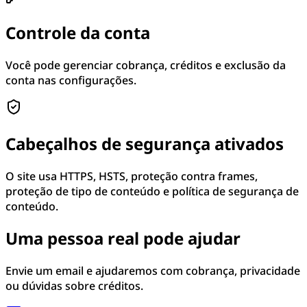
Controle da conta
Você pode gerenciar cobrança, créditos e exclusão da
conta nas configurações.
Cabeçalhos de segurança ativados
O site usa HTTPS, HSTS, proteção contra frames,
proteção de tipo de conteúdo e política de segurança de
conteúdo.
Uma pessoa real pode ajudar
Envie um email e ajudaremos com cobrança, privacidade
ou dúvidas sobre créditos.