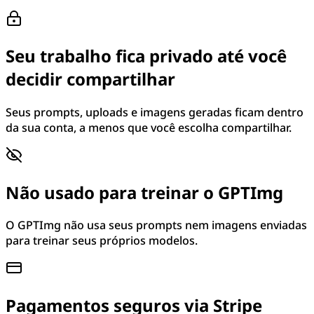
Seu trabalho fica privado até você
decidir compartilhar
Seus prompts, uploads e imagens geradas ficam dentro
da sua conta, a menos que você escolha compartilhar.
Não usado para treinar o GPTImg
O GPTImg não usa seus prompts nem imagens enviadas
para treinar seus próprios modelos.
Pagamentos seguros via Stripe