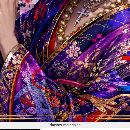
Nuevos materiales