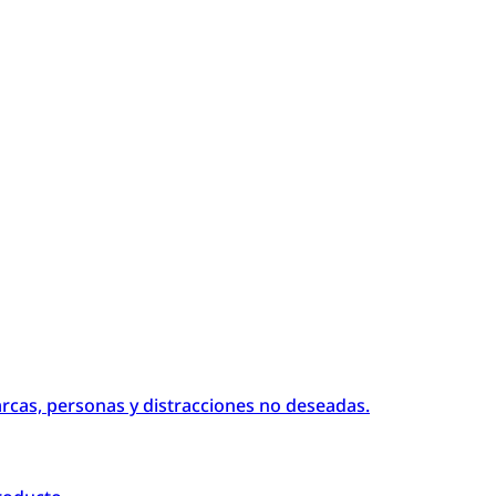
arcas, personas y distracciones no deseadas.