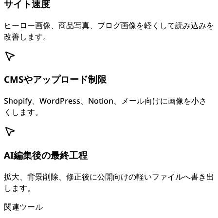
サイト速度
ヒーロー画像、商品写真、ブログ画像を軽くして読み込みを
改善します。
CMSやアップロード制限
Shopify、WordPress、Notion、メール向けに画像を小さ
くします。
AI編集後の最終工程
拡大、背景削除、修正後に公開向けの軽いファイルへ書き出
します。
関連ツール