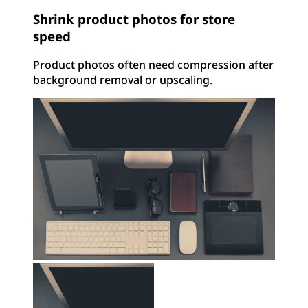
Shrink product photos for store
speed
Product photos often need compression after
background removal or upscaling.