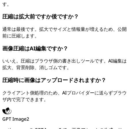
す。
圧縮は拡大前ですか後ですか？
通常は最後です。拡大でサイズと情報量が増えるため、公開
前に圧縮します。
画像圧縮はAI編集ですか？
いいえ。圧縮はブラウザ側の書き出しツールです。AI編集は
拡大、背景削除、消しゴムです。
圧縮時に画像はアップロードされますか？
クライアント側処理のため、AIプロバイダーに送らずブラウ
ザ内で完了できます。
GPT Image2