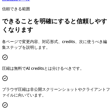
信頼できる範囲
できることを明確にすると信頼しやす
くなります
各ページで変更内容、対応形式、credits、次に使うべき編
集ステップを説明します。
圧縮は無料でAI creditsとは分けるべきです。
ブラウザ圧縮は非公開スクリーンショットやクライアントフ
ァイルに向いています。