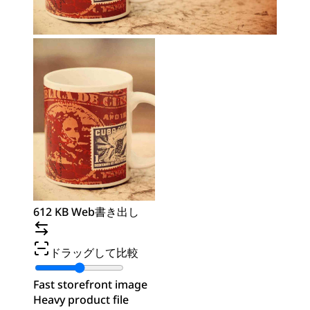
612 KB Web書き出し
ドラッグして比較
Fast storefront image
Heavy product file