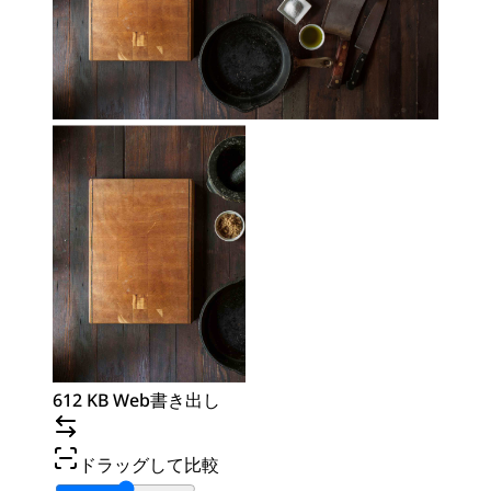
612 KB Web書き出し
ドラッグして比較