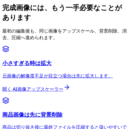
完成画像には、もう一手必要なことが
あります
最初の編集後も、同じ画像をアップスケール、背景削除、消
去、圧縮へ進められます。
小さすぎる時は拡大
元画像の解像度不足が目立つ場合は先に拡大します。
開く
AI画像アップスケーラー
商品画像は先に背景削除
商品は切り抜き後に最終ファイルを圧縮すると扱いやすいで