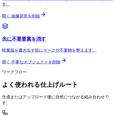
す。
開く
画像背景を削除
先に不要要素を消す
軽量版を書き出す前にマークや不要物を整えます。
開く
不要なオブジェクトを削除
ワークフロー
よく使われる仕上げルート
生成またはアップロード後に自然につながる組み合わせで
す。