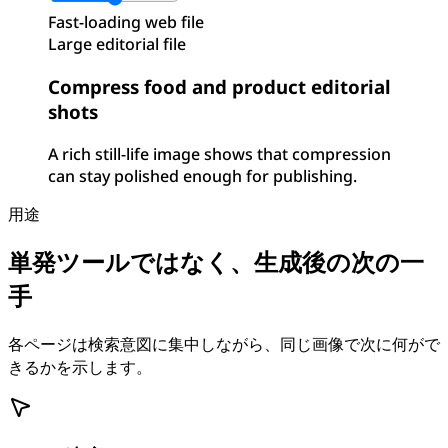
Fast-loading web file
Large editorial file
Compress food and product editorial
shots
A rich still-life image shows that compression
can stay polished enough for publishing.
用途
単発ツールではなく、生成後の次の一
手
各ページは検索意図に集中しながら、同じ画像で次に何がで
きるかを示します。