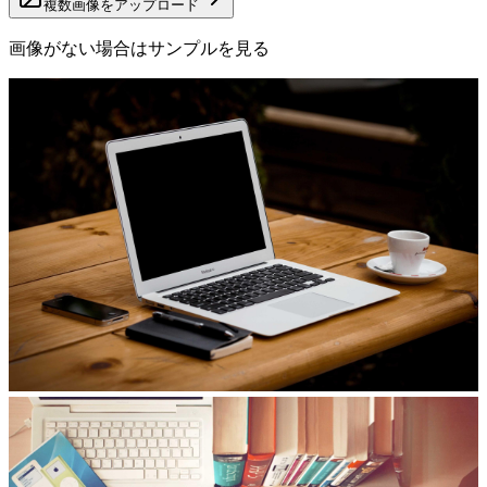
複数画像をアップロード
画像がない場合はサンプルを見る