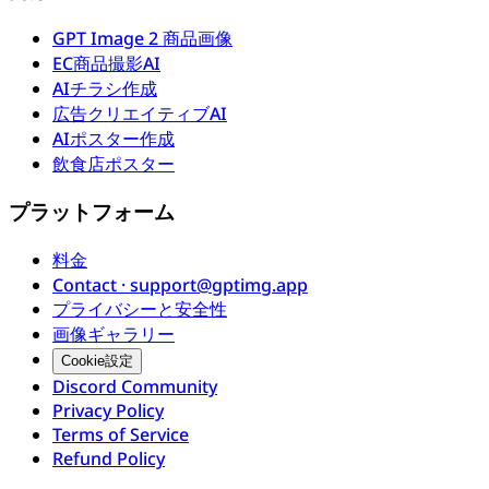
GPT Image 2 商品画像
EC商品撮影AI
AIチラシ作成
広告クリエイティブAI
AIポスター作成
飲食店ポスター
プラットフォーム
料金
Contact · support@gptimg.app
プライバシーと安全性
画像ギャラリー
Cookie設定
Discord Community
Privacy Policy
Terms of Service
Refund Policy