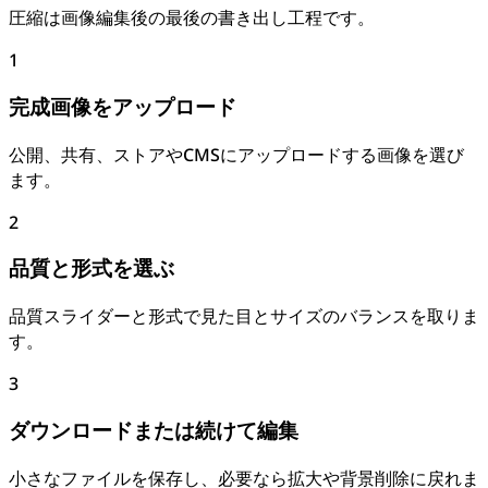
圧縮は画像編集後の最後の書き出し工程です。
1
完成画像をアップロード
公開、共有、ストアやCMSにアップロードする画像を選び
ます。
2
品質と形式を選ぶ
品質スライダーと形式で見た目とサイズのバランスを取りま
す。
3
ダウンロードまたは続けて編集
小さなファイルを保存し、必要なら拡大や背景削除に戻れま