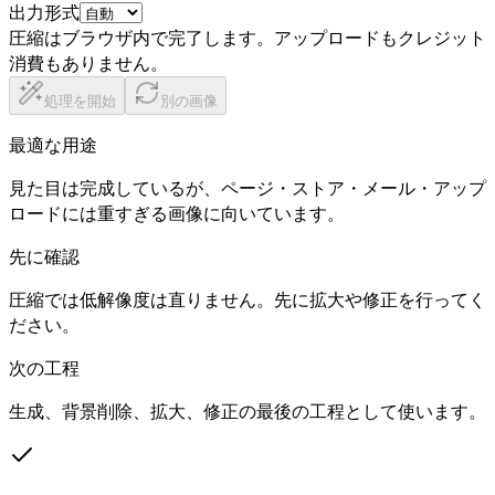
出力形式
圧縮はブラウザ内で完了します。アップロードもクレジット
消費もありません。
処理を開始
別の画像
最適な用途
見た目は完成しているが、ページ・ストア・メール・アップ
ロードには重すぎる画像に向いています。
先に確認
圧縮では低解像度は直りません。先に拡大や修正を行ってく
ださい。
次の工程
生成、背景削除、拡大、修正の最後の工程として使います。