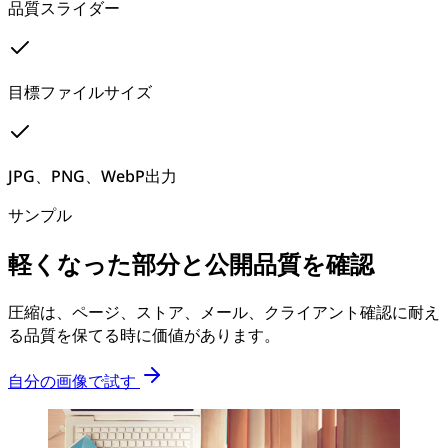
品質スライダー
目標ファイルサイズ
JPG、PNG、WebP出力
サンプル
軽くなった部分と公開品質を確認
圧縮は、ページ、ストア、メール、クライアント確認に耐え
る品質を保てる時に価値があります。
自分の画像で試す