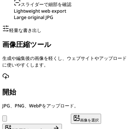
スライダーで細部を確認
Lightweight web export
Large original JPG
軽量な書き出し
画像圧縮ツール
生成や編集後の画像を軽くし、ウェブサイトやアップロード
に使いやすくします。
開始
JPG、PNG、WebPをアップロード。
画像を選択