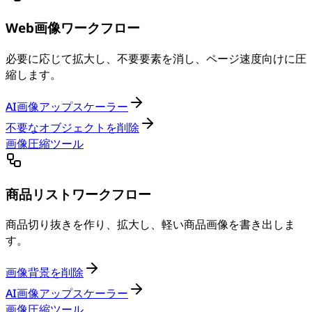
Web画像ワークフロー
必要に応じて拡大し、不要要素を消し、ページ速度向けに圧
縮します。
AI画像アップスケーラー
不要なオブジェクトを削除
画像圧縮ツール
商品リストワークフロー
商品切り抜きを作り、拡大し、軽い商品画像を書き出しま
す。
画像背景を削除
AI画像アップスケーラー
画像圧縮ツール