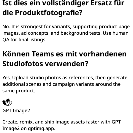
Ist dies ein vollständiger Ersatz für
die Produktfotografie?
No. It is strongest for variants, supporting product-page
images, ad concepts, and background tests. Use human
QA for final listings.
Können Teams es mit vorhandenen
Studiofotos verwenden?
Yes. Upload studio photos as references, then generate
additional scenes and campaign variants around the
same product.
GPT Image2
Create, remix, and ship image assets faster with GPT
Image2 on gptimg.app.