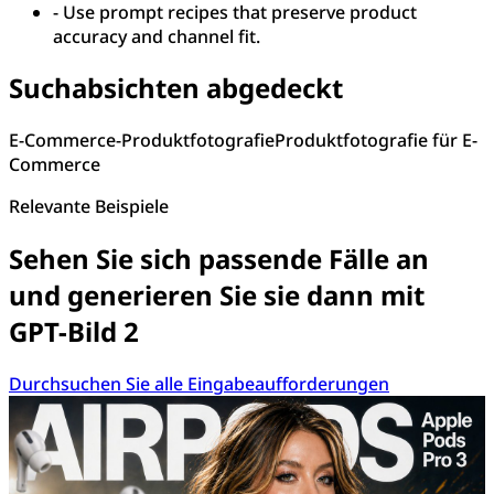
-
Use prompt recipes that preserve product
accuracy and channel fit.
Suchabsichten abgedeckt
E-Commerce-Produktfotografie
Produktfotografie für E-
Commerce
Relevante Beispiele
Sehen Sie sich passende Fälle an
und generieren Sie sie dann mit
GPT-Bild 2
Durchsuchen Sie alle Eingabeaufforderungen