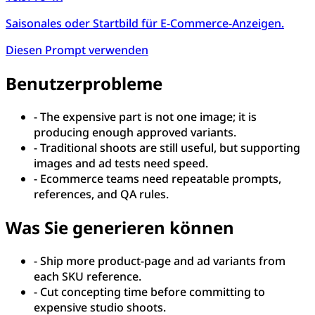
Saisonales oder Startbild für E-Commerce-Anzeigen.
Diesen Prompt verwenden
Benutzerprobleme
-
The expensive part is not one image; it is
producing enough approved variants.
-
Traditional shoots are still useful, but supporting
images and ad tests need speed.
-
Ecommerce teams need repeatable prompts,
references, and QA rules.
Was Sie generieren können
-
Ship more product-page and ad variants from
each SKU reference.
-
Cut concepting time before committing to
expensive studio shoots.