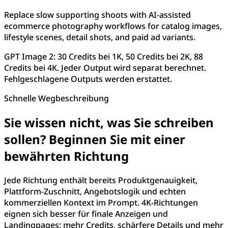
Replace slow supporting shoots with AI-assisted
ecommerce photography workflows for catalog images,
lifestyle scenes, detail shots, and paid ad variants.
GPT Image 2: 30 Credits bei 1K, 50 Credits bei 2K, 88
Credits bei 4K. Jeder Output wird separat berechnet.
Fehlgeschlagene Outputs werden erstattet.
Schnelle Wegbeschreibung
Sie wissen nicht, was Sie schreiben
sollen? Beginnen Sie mit einer
bewährten Richtung
Jede Richtung enthält bereits Produktgenauigkeit,
Plattform-Zuschnitt, Angebotslogik und echten
kommerziellen Kontext im Prompt. 4K-Richtungen
eignen sich besser für finale Anzeigen und
Landingpages: mehr Credits, schärfere Details und mehr