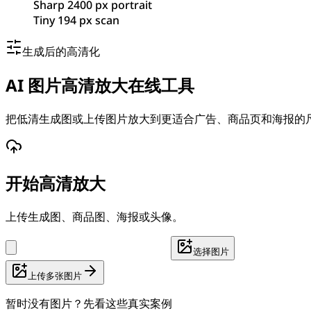
Sharp 2400 px portrait
Tiny 194 px scan
生成后的高清化
AI 图片高清放大在线工具
把低清生成图或上传图片放大到更适合广告、商品页和海报的
开始高清放大
上传生成图、商品图、海报或头像。
选择图片
上传多张图片
暂时没有图片？先看这些真实案例