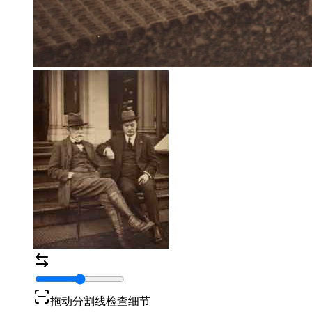
拖动分割线检查细节